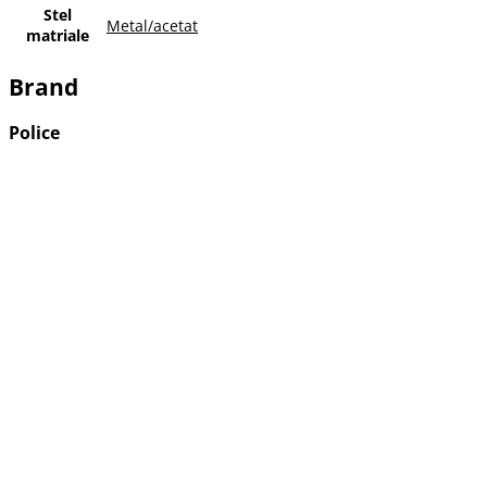
Stel
Metal/acetat
matriale
Brand
Police