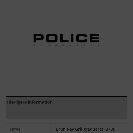
Yderligere information
Brand
Farve
Brun Rav Grå gradueret (978)
,