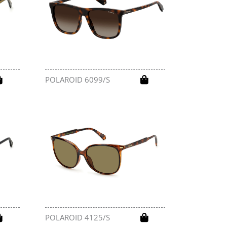
POLAROID 6099/S
POLAROID 4125/S